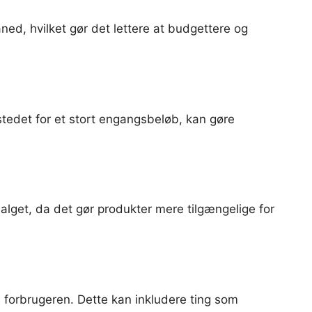
ed, hvilket gør det lettere at budgettere og
tedet for et stort engangsbeløb, kan gøre
salget, da det gør produkter mere tilgængelige for
l forbrugeren. Dette kan inkludere ting som