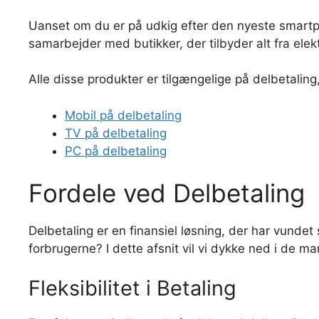
Uanset om du er på udkig efter den nyeste smartph
samarbejder med butikker, der tilbyder alt fra ele
Alle disse produkter er tilgængelige på delbetaling
Mobil på delbetaling
TV på delbetaling
PC på delbetaling
Fordele ved Delbetaling
Delbetaling er en finansiel løsning, der har vundet 
forbrugerne? I dette afsnit vil vi dykke ned i de 
Fleksibilitet i Betaling