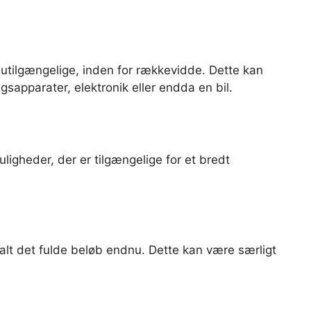
es utilgængelige, inden for rækkevidde. Dette kan
ngsapparater, elektronik eller endda en bil.
igheder, der er tilgængelige for et bredt
alt det fulde beløb endnu. Dette kan være særligt