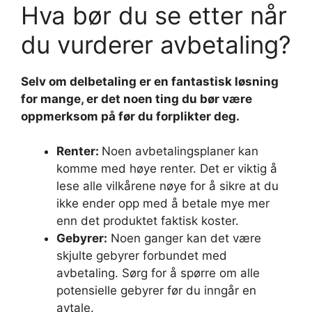
Hva bør du se etter når
du vurderer avbetaling?
Selv om delbetaling er en fantastisk løsning
for mange, er det noen ting du bør være
oppmerksom på før du forplikter deg.
Renter:
Noen avbetalingsplaner kan
komme med høye renter. Det er viktig å
lese alle vilkårene nøye for å sikre at du
ikke ender opp med å betale mye mer
enn det produktet faktisk koster.
Gebyrer:
Noen ganger kan det være
skjulte gebyrer forbundet med
avbetaling. Sørg for å spørre om alle
potensielle gebyrer før du inngår en
avtale.