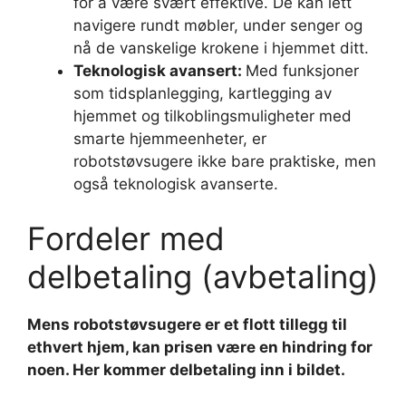
for å være svært effektive. De kan lett
navigere rundt møbler, under senger og
nå de vanskelige krokene i hjemmet ditt.
Teknologisk avansert:
Med funksjoner
som tidsplanlegging, kartlegging av
hjemmet og tilkoblingsmuligheter med
smarte hjemmeenheter, er
robotstøvsugere ikke bare praktiske, men
også teknologisk avanserte.
Fordeler med
delbetaling (avbetaling)
Mens robotstøvsugere er et flott tillegg til
ethvert hjem, kan prisen være en hindring for
noen. Her kommer delbetaling inn i bildet.