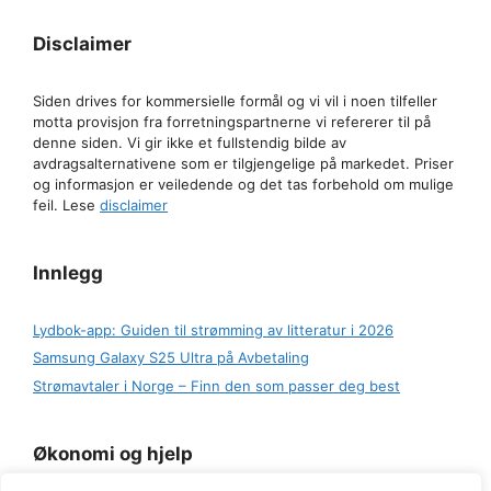
Disclaimer
Siden drives for kommersielle formål og vi vil i noen tilfeller
motta provisjon fra forretningspartnerne vi refererer til på
denne siden. Vi gir ikke et fullstendig bilde av
avdragsalternativene som er tilgjengelige på markedet. Priser
og informasjon er veiledende og det tas forbehold om mulige
feil. Lese
disclaimer
Innlegg
Lydbok-app: Guiden til strømming av litteratur i 2026
Samsung Galaxy S25 Ultra på Avbetaling
Strømavtaler i Norge – Finn den som passer deg best
Økonomi og hjelp