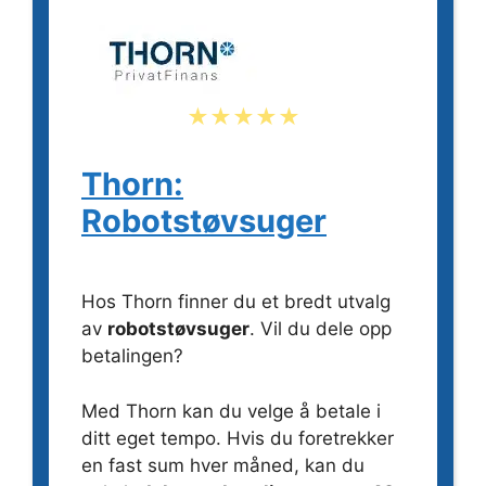
★★★★★
Thorn:
Robotstøvsuger
Hos Thorn finner du et bredt utvalg
av
robotstøvsuger
. Vil du dele opp
betalingen?
Med Thorn kan du velge å betale i
ditt eget tempo. Hvis du foretrekker
en fast sum hver måned, kan du