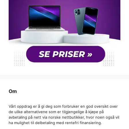
Om
Vårt oppdrag er å gi deg som forbruker en god oversikt over
de ulike alternativene som er tilgjengelige å kjøpe på
avbetaling på nett via norske nettbutikker, hvor noen også vil
ha mulighet til delbetaling med rentefri finansiering.