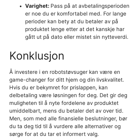
Varighet:
Pass på at avbetalingsperioden
er noe du er komfortabel med. For lange
perioder kan bety at du betaler av på
produktet lenge etter at det kanskje har
gått ut på dato eller mistet sin nytteverdi.
Konklusjon
Å investere i en robotstøvsuger kan være en
game-changer for ditt hjem og din livskvalitet.
Hvis du er bekymret for prislappen, kan
delbetaling være løsningen for deg. Det gir deg
muligheten til å nyte fordelene av produktet
umiddelbart, mens du betaler det av over tid.
Men, som med alle finansielle beslutninger, bør
du ta deg tid til å vurdere alle alternativer og
sørge for at du tar et informert valg.