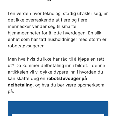
I en verden hvor teknologi stadig utvikler seg, er
det ikke overraskende at flere og flere
mennesker vender seg til smarte
hjemmeenheter for å lette hverdagen. En slik
enhet som har tatt husholdninger med storm er
robotstøvsugeren.
Men hva hvis du ikke har råd til å kjøpe en rett
ut? Da kommer delbetaling inn i bildet. I denne
artikkelen vil vi dykke dypere inn i hvordan du
kan skaffe deg en
robotstøvsuger på
delbetaling
, og hva du bør være oppmerksom
på.