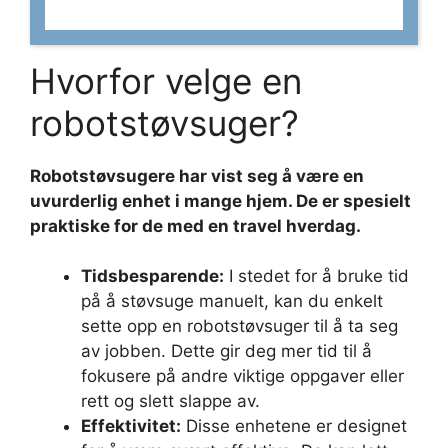
Hvorfor velge en
robotstøvsuger?
Robotstøvsugere har vist seg å være en
uvurderlig enhet i mange hjem. De er spesielt
praktiske for de med en travel hverdag.
Tidsbesparende:
I stedet for å bruke tid
på å støvsuge manuelt, kan du enkelt
sette opp en robotstøvsuger til å ta seg
av jobben. Dette gir deg mer tid til å
fokusere på andre viktige oppgaver eller
rett og slett slappe av.
Effektivitet:
Disse enhetene er designet