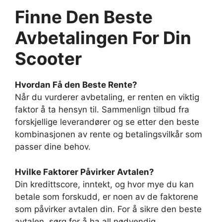
Finne Den Beste
Avbetalingen For Din
Scooter
Hvordan Få den Beste Rente?
Når du vurderer avbetaling, er renten en viktig
faktor å ta hensyn til. Sammenlign tilbud fra
forskjellige leverandører og se etter den beste
kombinasjonen av rente og betalingsvilkår som
passer dine behov.
Hvilke Faktorer Påvirker Avtalen?
Din kredittscore, inntekt, og hvor mye du kan
betale som forskudd, er noen av de faktorene
som påvirker avtalen din. For å sikre den beste
avtalen, sørg for å ha all nødvendig