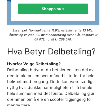
Shoppa nu »
Eksempel: Nominell rente 11,9%, effektiv rente 13,14%,
lånebeløp kr 200 000 med nedbetaling over 5 år, kostnad kr
69 078, totalt kr 269 078.
Hva Betyr Delbetaling?
Hvorfor Velge Delbetaling?
Delbetaling betyr at du betaler en liten del av
den totale prisen hver måned i stedet for hele
beløpet med en gang. Dette kan være særlig
nyttig hvis du ikke har muligheten til å betale
hele summen med det første. Delbetaling gjør
drømmen om å eie en scooter tilgjengelig for
mange flere.