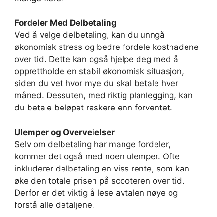
Fordeler Med Delbetaling
Ved å velge delbetaling, kan du unngå
økonomisk stress og bedre fordele kostnadene
over tid. Dette kan også hjelpe deg med å
opprettholde en stabil økonomisk situasjon,
siden du vet hvor mye du skal betale hver
måned. Dessuten, med riktig planlegging, kan
du betale beløpet raskere enn forventet.
Ulemper og Overveielser
Selv om delbetaling har mange fordeler,
kommer det også med noen ulemper. Ofte
inkluderer delbetaling en viss rente, som kan
øke den totale prisen på scooteren over tid.
Derfor er det viktig å lese avtalen nøye og
forstå alle detaljene.