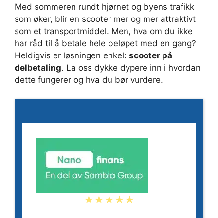
Med sommeren rundt hjørnet og byens trafikk
som øker, blir en scooter mer og mer attraktivt
som et transportmiddel. Men, hva om du ikke
har råd til å betale hele beløpet med en gang?
Heldigvis er løsningen enkel:
scooter på
delbetaling
. La oss dykke dypere inn i hvordan
dette fungerer og hva du bør vurdere.
★★★★★