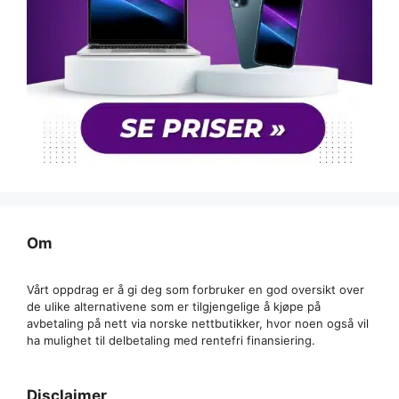
Om
Vårt oppdrag er å gi deg som forbruker en god oversikt over
de ulike alternativene som er tilgjengelige å kjøpe på
avbetaling på nett via norske nettbutikker, hvor noen også vil
ha mulighet til delbetaling med rentefri finansiering.
Disclaimer