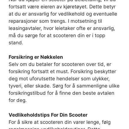
fortsatt være eieren av kjøretøyet. Dette betyr
at du er ansvarlig for vedlikehold og eventuelle
reparasjoner som trengs. I motsetning til
leasingavtaler, hvor leietaker ofte er ansvarlig,
må du sørge for at scooteren din er i topp
stand.
Forsikring er Nøkkelen
Selv om du betaler for scooteren over tid, er
forsikring fortsatt et must. Forsikring beskytter
deg mot uforutsette hendelser som ulykker,
tyveri, eller skade. Sørg for å sammenligne ulike
forsikringstilbud for å finne den beste avtalen
for deg.
Vedlikeholdstips For Din Scooter
For å sikre at scooteren din varer lenge, følg